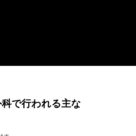
外科で行われる主な