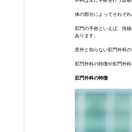
外科は主に手術を行う診療
体の部分によってそれぞれ
肛門の手術といえば、痔核
あります。
意外と知らない肛門外科の
肛門外科の特徴や肛門外科
肛門外科の特徴