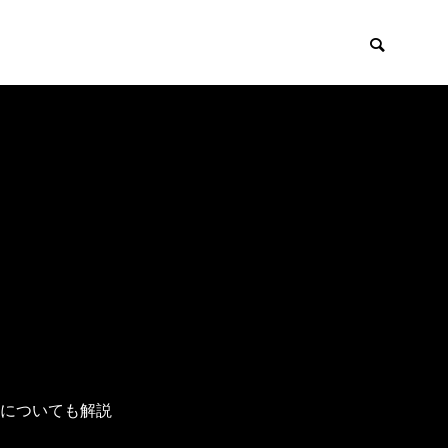
についても解説