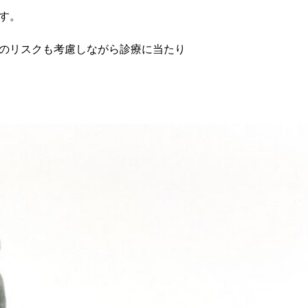
す。
のリスクも考慮しながら診療に当たり