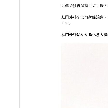
近年では低侵襲手術・腸の
肛門外科では放射線治療・
ます。
肛門外科にかかるべき大腸