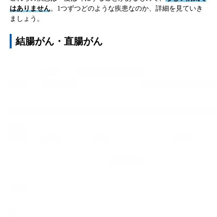
はありません
。1つずつどのような疾患なのか、詳細を見ていき
ましょう。
結腸がん・直腸がん