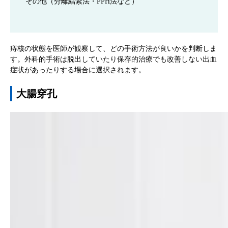
その他（分離結紮法・PPH法など）
痔核の状態を医師が観察して、どの手術方法が良いかを判断しま
す。外科的手術は脱出していたり保存的治療でも改善しない出血
症状があったりする場合に選択されます。
大腸穿孔