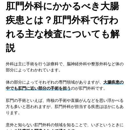
肛門外科にかかるべき大腸
疾患とは？肛門外科で行わ
れる主な検査についても解
説
外科は主に手術を行う診療科で、脳神経外科や整形外科など体の
部分によってわかれています。
体の部分によってそれぞれの専門領域がありますが、
大腸疾患の
中でも肛門に近い部分の手術を担う
のが肛門外科です。
肛門の手術といえば、痔核の手術や直腸がんなどを思い浮かべる
方も多いと思われますが、肛門外科が担当する疾患はほかにもあ
ります。
意外と知らない肛門外科の領域を知ることで、いざというときに