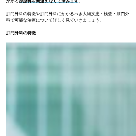
かかる
診療科を間違えなくて済みます
。
肛門外科の特徴や肛門外科にかかるべき大腸疾患・検査・肛門外
科で可能な治療について詳しく見ていきましょう。
肛門外科の特徴